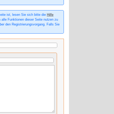
te ist, lesen Sie sich bitte die
Hilfe
m alle Funktionen dieser Seite nutzen zu
er den Registrierungsvorgang. Falls Sie