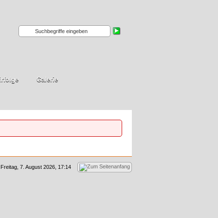
rfolge
Galerie
Freitag, 7. August 2026, 17:14