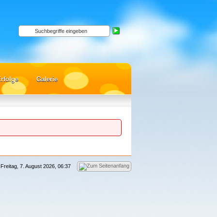
rfolge
Galerie
Freitag, 7. August 2026, 06:37