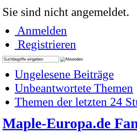
Sie sind nicht angemeldet.
Anmelden
Registrieren
Ungelesene Beiträge
Unbeantwortete Themen
Themen der letzten 24 S
Maple-Europa.de Fa