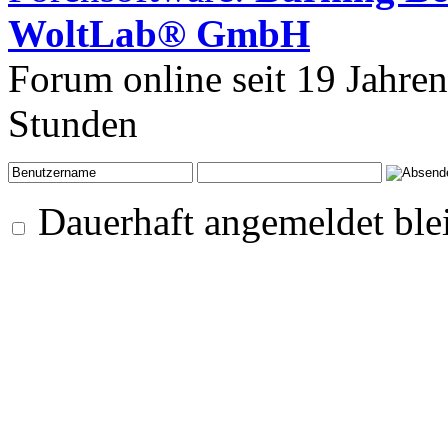
WoltLab® GmbH
Forum online seit 19 Jahre
Stunden
Dauerhaft angemeldet ble