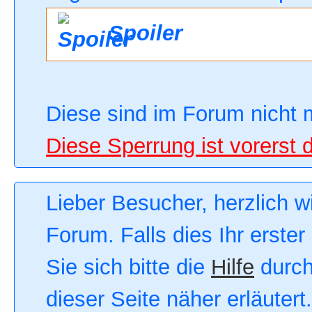
Spoiler
Diese sind im Forum nicht 
Diese Sperrung ist vorerst 
Lieber Besucher, herzlich 
Forum. Falls dies Ihr erster
Sie sich bitte die
Hilfe
durch
dieser Seite näher erläutert