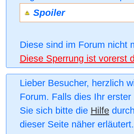
Spoiler
Diese sind im Forum nicht 
Diese Sperrung ist vorerst 
Lieber Besucher, herzlich 
Forum. Falls dies Ihr erster
Sie sich bitte die
Hilfe
durch
dieser Seite näher erläutert