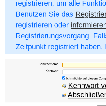
registrieren, um alle Funkt
Benutzen Sie das
Registrie
registrieren oder
informieren
Registrierungsvorgang. Fall
Zeitpunkt registriert haben
Benutzername
Kennwort
Ich möchte auf diesem Compu
Kennwort v
Abschließen