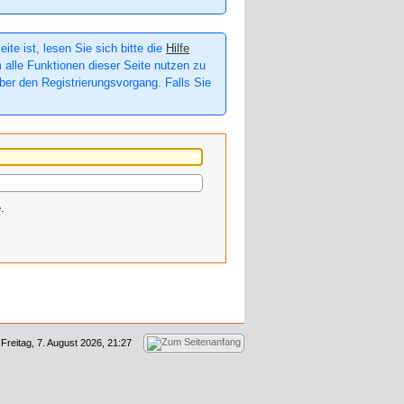
te ist, lesen Sie sich bitte die
Hilfe
m alle Funktionen dieser Seite nutzen zu
er den Registrierungsvorgang. Falls Sie
.
Freitag, 7. August 2026, 21:27