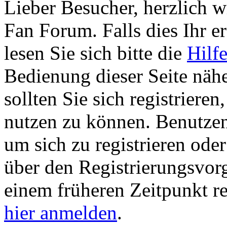
Lieber Besucher, herzlich 
Fan Forum. Falls dies Ihr er
lesen Sie sich bitte die
Hilf
Bedienung dieser Seite nähe
sollten Sie sich registriere
nutzen zu können. Benutze
um sich zu registrieren ode
über den Registrierungsvorga
einem früheren Zeitpunkt re
hier anmelden
.