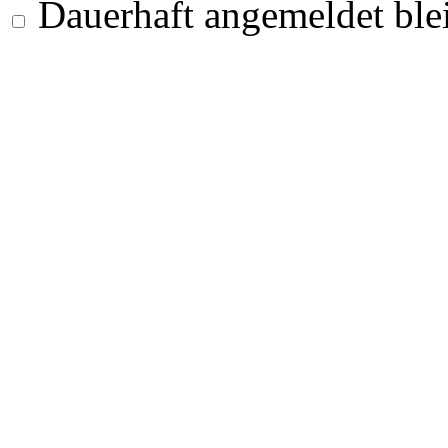
Dauerhaft angemeldet ble