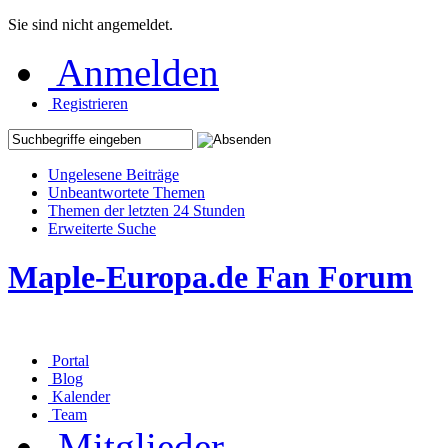
Sie sind nicht angemeldet.
Anmelden
Registrieren
Ungelesene Beiträge
Unbeantwortete Themen
Themen der letzten 24 Stunden
Erweiterte Suche
Maple-Europa.de Fan Forum
Portal
Blog
Kalender
Team
Mitglieder