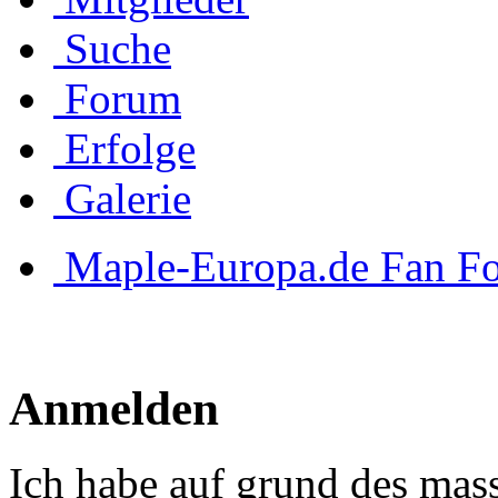
Suche
Forum
Erfolge
Galerie
Maple-Europa.de Fan F
Anmelden
Ich habe auf grund des mas