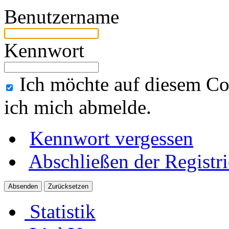
Benutzername
Kennwort
Ich möchte auf diesem Co
ich mich abmelde.
Kennwort vergessen
Abschließen der Registr
Statistik