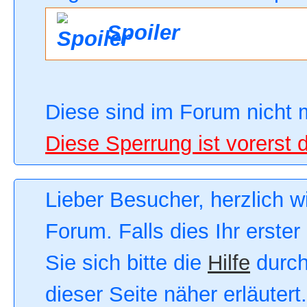
Spoiler
Diese sind im Forum nicht 
Diese Sperrung ist vorerst 
Lieber Besucher, herzlich 
Forum. Falls dies Ihr erster
Sie sich bitte die
Hilfe
durch
dieser Seite näher erläutert