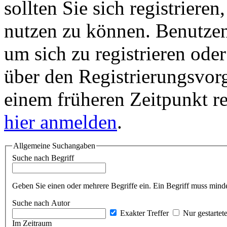
sollten Sie sich registriere
nutzen zu können. Benutze
um sich zu registrieren ode
über den Registrierungsvorga
einem früheren Zeitpunkt re
hier anmelden
.
Allgemeine Suchangaben
Suche nach Begriff
Geben Sie einen oder mehrere Begriffe ein. Ein Begriff muss minde
Suche nach Autor
Exakter Treffer
Nur gestartet
Im Zeitraum