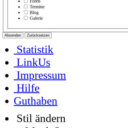
Foren
Termine
Blog
Galerie
Statistik
LinkUs
Impressum
Hilfe
Guthaben
Stil ändern