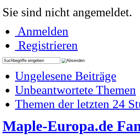
Sie sind nicht angemeldet.
Anmelden
Registrieren
Ungelesene Beiträge
Unbeantwortete Themen
Themen der letzten 24 S
Maple-Europa.de Fa