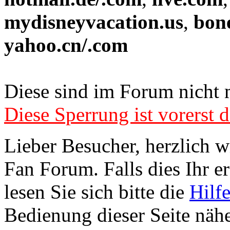
mydisneyvacation.us
,
bon
yahoo.cn/.com
Diese sind im Forum nicht 
Diese Sperrung ist vorerst d
Lieber Besucher, herzlich 
Fan Forum. Falls dies Ihr er
lesen Sie sich bitte die
Hilf
Bedienung dieser Seite nähe