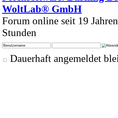
WoltLab® GmbH
Forum online seit 19 Jahre
Stunden
Dauerhaft angemeldet ble