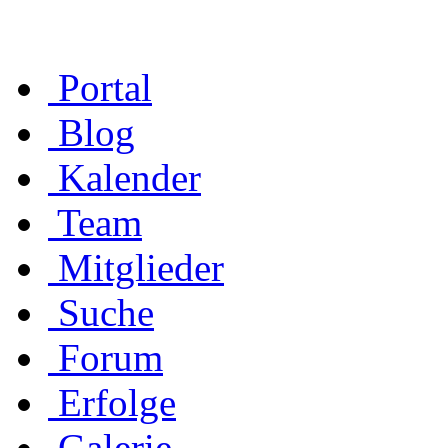
Portal
Blog
Kalender
Team
Mitglieder
Suche
Forum
Erfolge
Galerie