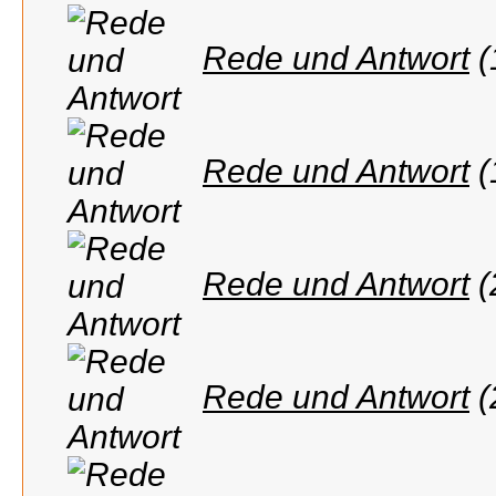
Rede und Antwort
(
Rede und Antwort
(
Rede und Antwort
(
Rede und Antwort
(