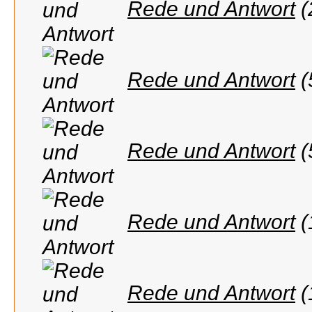
Rede und Antwort
(
Rede und Antwort
(
Rede und Antwort
(
Rede und Antwort
(
Rede und Antwort
(