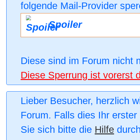
folgende Mail-Provider sper
Spoiler
Diese sind im Forum nicht 
Diese Sperrung ist vorerst 
Lieber Besucher, herzlich 
Forum. Falls dies Ihr erster
Sie sich bitte die
Hilfe
durch