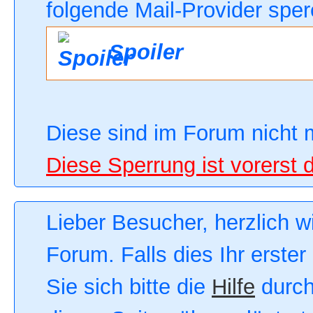
folgende Mail-Provider sper
Spoiler
Diese sind im Forum nicht 
Diese Sperrung ist vorerst 
Lieber Besucher, herzlich 
Forum. Falls dies Ihr erster
Sie sich bitte die
Hilfe
durch