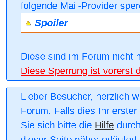
folgende Mail-Provider sper
Spoiler
Diese sind im Forum nicht 
Diese Sperrung ist vorerst 
Lieber Besucher, herzlich 
Forum. Falls dies Ihr erster
Sie sich bitte die
Hilfe
durch
dieser Seite näher erläutert