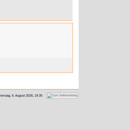
erstag, 6. August 2026, 19:35