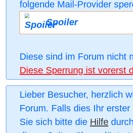
folgende Mail-Provider sper
Spoiler
Diese sind im Forum nicht 
Diese Sperrung ist vorerst 
Lieber Besucher, herzlich 
Forum. Falls dies Ihr erster
Sie sich bitte die
Hilfe
durch