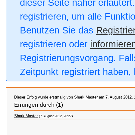
dieser Seite näher erläutert
registrieren, um alle Funkt
Benutzen Sie das
Registrie
registrieren oder
informieren
Registrierungsvorgang. Fall
Zeitpunkt registriert haben
Dieser Erfolg wurde erstmalig von
Shark Master
am 7. August 2012, 
Errungen durch (1)
Shark Master
(7. August 2012, 20:27)