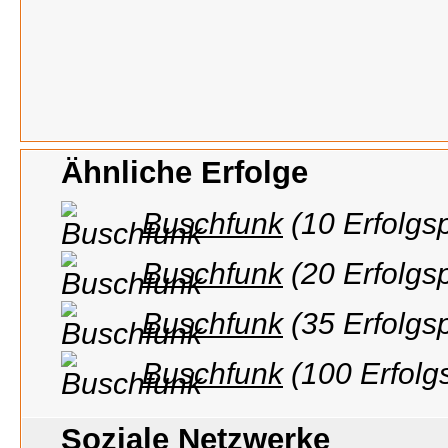
Ähnliche Erfolge
Buschfunk
(10 Erfolgs
Buschfunk
(20 Erfolgs
Buschfunk
(35 Erfolgs
Buschfunk
(100 Erfolg
Soziale Netzwerke