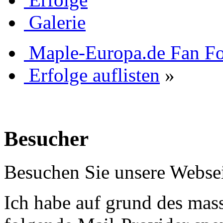
Galerie
Maple-Europa.de Fan F
Erfolge auflisten
»
Besucher
Besuchen Sie unsere Websei
Ich habe auf grund des mas