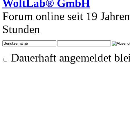
WoltLab® GmbH
Forum online seit 19 Jahre
Stunden
Dauerhaft angemeldet ble