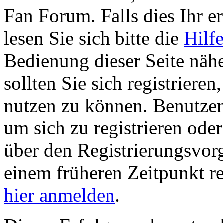
Fan Forum. Falls dies Ihr er
lesen Sie sich bitte die
Hilf
Bedienung dieser Seite nähe
sollten Sie sich registriere
nutzen zu können. Benutze
um sich zu registrieren ode
über den Registrierungsvorga
einem früheren Zeitpunkt re
hier anmelden
.