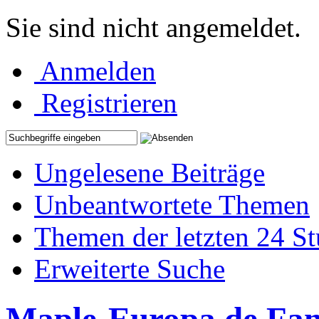
Sie sind nicht angemeldet.
Anmelden
Registrieren
Ungelesene Beiträge
Unbeantwortete Themen
Themen der letzten 24 S
Erweiterte Suche