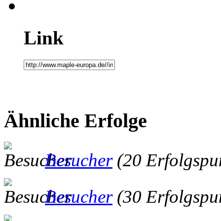
Link
Ähnliche Erfolge
Besucher
(20 Erfolgspu
Besucher
(30 Erfolgspu