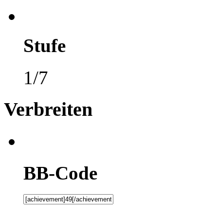
Stufe
1/7
Verbreiten
BB-Code