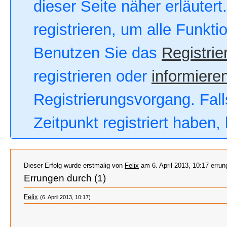
dieser Seite näher erläutert
registrieren, um alle Funkt
Benutzen Sie das
Registrie
registrieren oder
informieren
Registrierungsvorgang. Fall
Zeitpunkt registriert haben
Dieser Erfolg wurde erstmalig von
Felix
am 6. April 2013, 10:17 errun
Errungen durch (1)
Felix
(6. April 2013, 10:17)