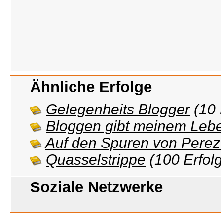
Ähnliche Erfolge
Gelegenheits Blogger
(10 
Bloggen gibt meinem Lebe
Auf den Spuren von Perez 
Quasselstrippe
(100 Erfol
Soziale Netzwerke