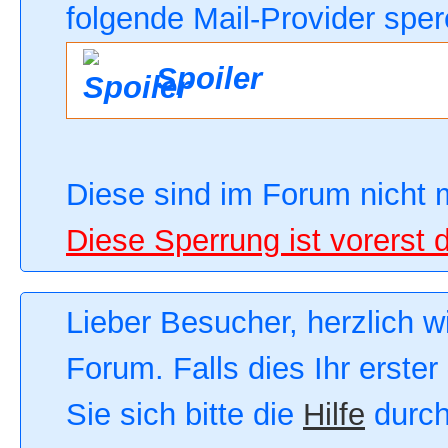
folgende Mail-Provider sper
Spoiler
Diese sind im Forum nicht 
Diese Sperrung ist vorerst 
Lieber Besucher, herzlich 
Forum. Falls dies Ihr erster
Sie sich bitte die
Hilfe
durch