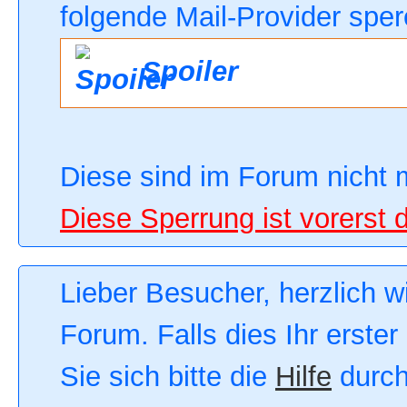
folgende Mail-Provider sper
Spoiler
Diese sind im Forum nicht 
Diese Sperrung ist vorerst 
Lieber Besucher, herzlich 
Forum. Falls dies Ihr erster
Sie sich bitte die
Hilfe
durch