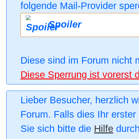
folgende Mail-Provider sper
Spoiler
Diese sind im Forum nicht 
Diese Sperrung ist vorerst 
Lieber Besucher, herzlich 
Forum. Falls dies Ihr erster
Sie sich bitte die
Hilfe
durch