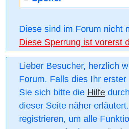
Diese sind im Forum nicht 
Diese Sperrung ist vorerst 
Lieber Besucher, herzlich 
Forum. Falls dies Ihr erster
Sie sich bitte die
Hilfe
durch
dieser Seite näher erläutert
registrieren, um alle Funkt