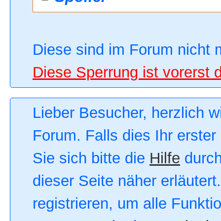
Diese sind im Forum nicht 
Diese Sperrung ist vorerst 
Lieber Besucher, herzlich 
Forum. Falls dies Ihr erster
Sie sich bitte die
Hilfe
durch
dieser Seite näher erläutert
registrieren, um alle Funkt