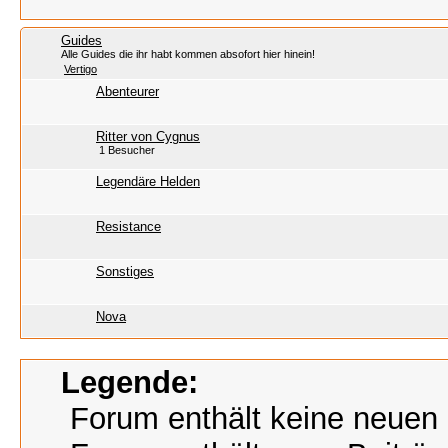
Guides
Alle Guides die ihr habt kommen absofort hier hinein!
Vertigo
Abenteurer
Ritter von Cygnus
1 Besucher
Legendäre Helden
Resistance
Sonstiges
Nova
Legende:
Forum enthält keine neuen 