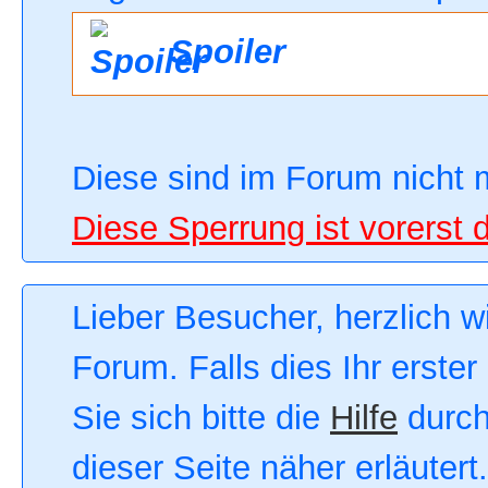
Spoiler
Diese sind im Forum nicht 
Diese Sperrung ist vorerst 
Lieber Besucher, herzlich 
Forum. Falls dies Ihr erster
Sie sich bitte die
Hilfe
durch
dieser Seite näher erläutert