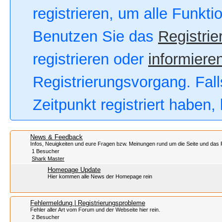
registrieren, um alle Funkt
Benutzen Sie das
Registrie
registrieren oder
informieren
Registrierungsvorgang. Fall
Zeitpunkt registriert haben
News & Feedback
Infos, Neuigkeiten und eure Fragen bzw. Meinungen rund um die Seite und das
1 Besucher
Shark Master
Homepage Update
Hier kommen alle News der Homepage rein
Fehlermeldung | Registrierungsprobleme
Fehler aller Art vom Forum und der Webseite hier rein.
2 Besucher