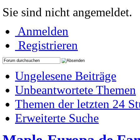
Sie sind nicht angemeldet.
Anmelden
Registrieren
Ungelesene Beiträge
Unbeantwortete Themen
Themen der letzten 24 S
Erweiterte Suche