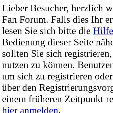
Lieber Besucher, herzlich 
Fan Forum. Falls dies Ihr er
lesen Sie sich bitte die
Hilf
Bedienung dieser Seite nähe
sollten Sie sich registriere
nutzen zu können. Benutze
um sich zu registrieren ode
über den Registrierungsvorga
einem früheren Zeitpunkt re
hier anmelden
.