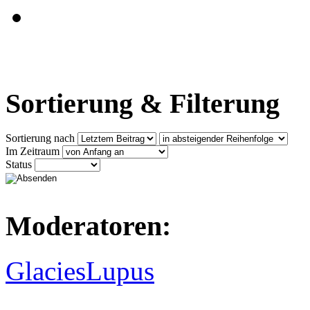
Sortierung & Filterung
Sortierung nach
Im Zeitraum
Status
Moderatoren:
GlaciesLupus