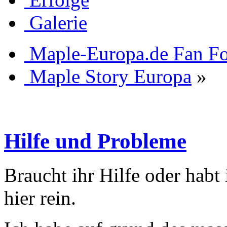
Galerie
Maple-Europa.de Fan F
Maple Story Europa
»
Hilfe und Probleme
Braucht ihr Hilfe oder habt
hier rein.