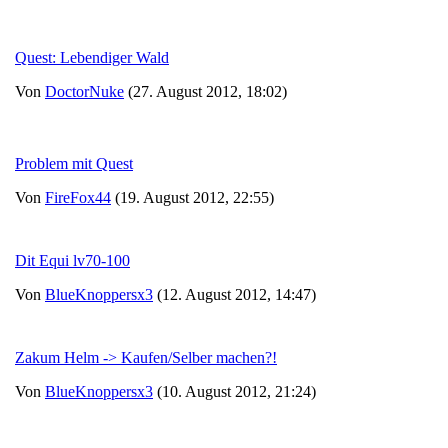
Quest: Lebendiger Wald
Von
DoctorNuke
(27. August 2012, 18:02)
Problem mit Quest
Von
FireFox44
(19. August 2012, 22:55)
Dit Equi lv70-100
Von
BlueKnoppersx3
(12. August 2012, 14:47)
Zakum Helm -> Kaufen/Selber machen?!
Von
BlueKnoppersx3
(10. August 2012, 21:24)