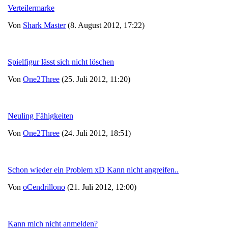
Verteilermarke
Von
Shark Master
(8. August 2012, 17:22)
Spielfigur lässt sich nicht löschen
Von
One2Three
(25. Juli 2012, 11:20)
Neuling Fähigkeiten
Von
One2Three
(24. Juli 2012, 18:51)
Schon wieder ein Problem xD Kann nicht angreifen..
Von
oCendrillono
(21. Juli 2012, 12:00)
Kann mich nicht anmelden?