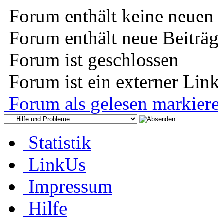
Forum enthält keine neuen 
Forum enthält neue Beiträ
Forum ist geschlossen
Forum ist ein externer Lin
Forum als gelesen markier
Statistik
LinkUs
Impressum
Hilfe