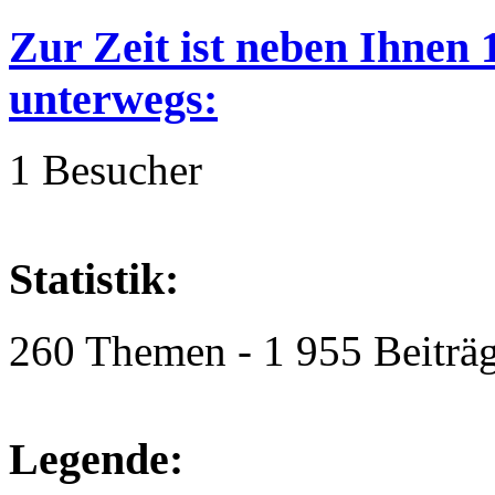
Zur Zeit ist neben Ihnen
unterwegs:
1 Besucher
Statistik:
260 Themen - 1 955 Beiträg
Legende: