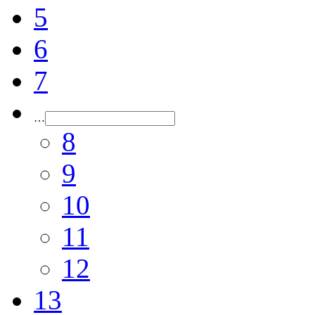
5
6
7
…
8
9
10
11
12
13