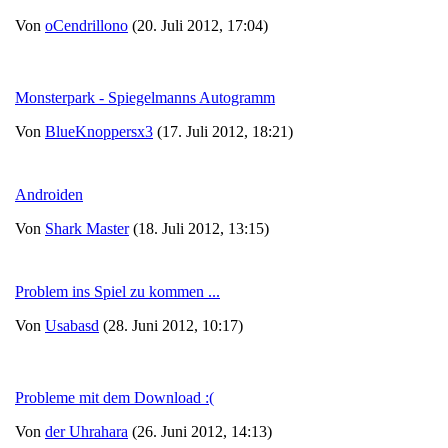
Von
oCendrillono
(20. Juli 2012, 17:04)
Monsterpark - Spiegelmanns Autogramm
Von
BlueKnoppersx3
(17. Juli 2012, 18:21)
Androiden
Von
Shark Master
(18. Juli 2012, 13:15)
Problem ins Spiel zu kommen ...
Von
Usabasd
(28. Juni 2012, 10:17)
Probleme mit dem Download :(
Von
der Uhrahara
(26. Juni 2012, 14:13)