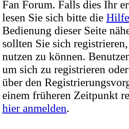
Fan Forum. Falls dies Ihr er
lesen Sie sich bitte die
Hilf
Bedienung dieser Seite nähe
sollten Sie sich registriere
nutzen zu können. Benutze
um sich zu registrieren ode
über den Registrierungsvorga
einem früheren Zeitpunkt re
hier anmelden
.