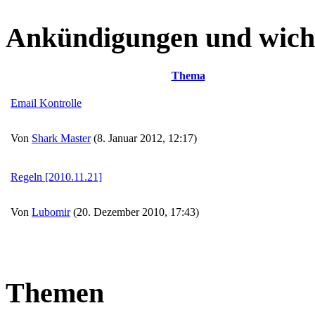
Ankündigungen und wich
Thema
Email Kontrolle
Von
Shark Master
(8. Januar 2012, 12:17)
Regeln [2010.11.21]
Von
Lubomir
(20. Dezember 2010, 17:43)
Themen