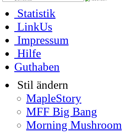
Statistik
LinkUs
Impressum
Hilfe
Guthaben
Stil ändern
MapleStory
MFF Big Bang
Morning Mushroom