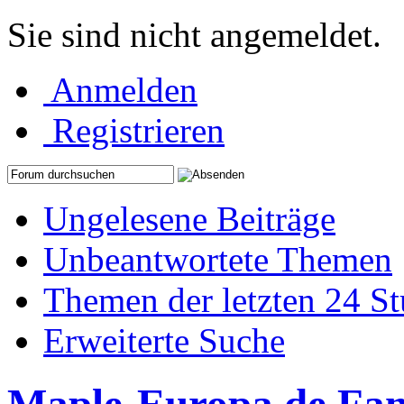
Sie sind nicht angemeldet.
Anmelden
Registrieren
Ungelesene Beiträge
Unbeantwortete Themen
Themen der letzten 24 S
Erweiterte Suche