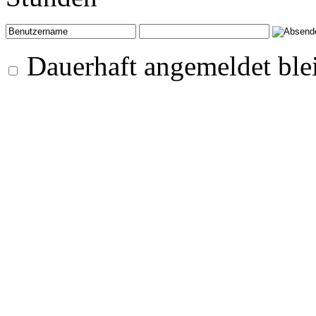
Dauerhaft angemeldet ble