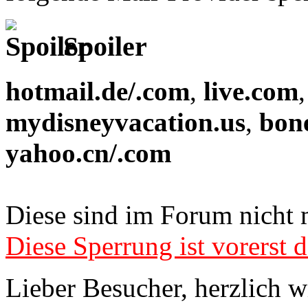
Spoiler
hotmail.de/.com
,
live.com
mydisneyvacation.us
,
bon
yahoo.cn/.com
Diese sind im Forum nicht 
Diese Sperrung ist vorerst d
Lieber Besucher, herzlich 