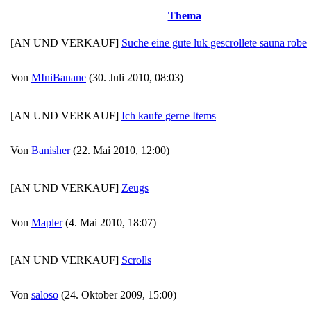
Thema
[AN UND VERKAUF]
Suche eine gute luk gescrollete sauna robe
Von
MIniBanane
(30. Juli 2010, 08:03)
[AN UND VERKAUF]
Ich kaufe gerne Items
Von
Banisher
(22. Mai 2010, 12:00)
[AN UND VERKAUF]
Zeugs
Von
Mapler
(4. Mai 2010, 18:07)
[AN UND VERKAUF]
Scrolls
Von
saloso
(24. Oktober 2009, 15:00)