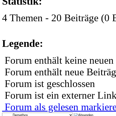
Statistik:
4 Themen - 20 Beiträge (0 B
Legende:
Forum enthält keine neuen 
Forum enthält neue Beiträ
Forum ist geschlossen
Forum ist ein externer Lin
Forum als gelesen markier