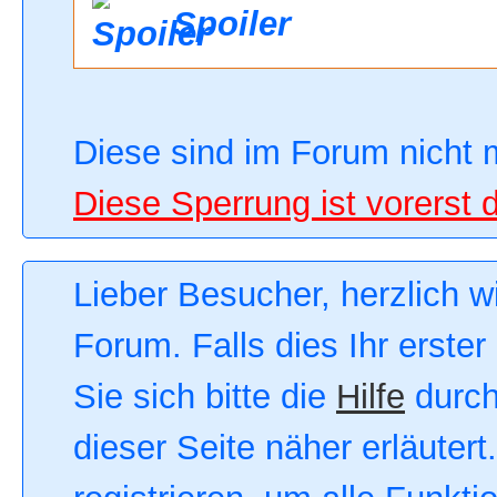
Spoiler
Diese sind im Forum nicht 
Diese Sperrung ist vorerst 
Lieber Besucher, herzlich 
Forum. Falls dies Ihr erster
Sie sich bitte die
Hilfe
durch
dieser Seite näher erläutert