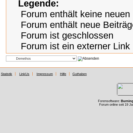
Legende:
Forum enthält keine neuen 
Forum enthält neue Beiträg
Forum ist geschlossen
Forum ist ein externer Link
Statistik
LinkUs
Impressum
Hilfe
Guthaben
Forensoftware:
Burnin
Forum online seit 19 J