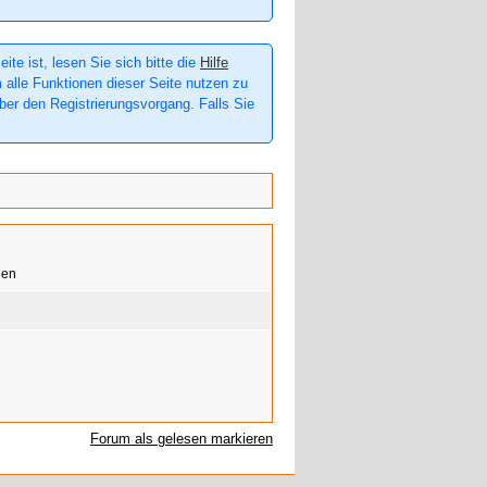
te ist, lesen Sie sich bitte die
Hilfe
m alle Funktionen dieser Seite nutzen zu
er den Registrierungsvorgang. Falls Sie
Forum als gelesen markieren