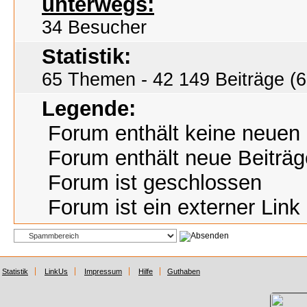
unterwegs:
34 Besucher
Statistik:
65 Themen - 42 149 Beiträge (6
Legende:
Forum enthält keine neuen 
Forum enthält neue Beiträg
Forum ist geschlossen
Forum ist ein externer Link
Statistik
LinkUs
Impressum
Hilfe
Guthaben