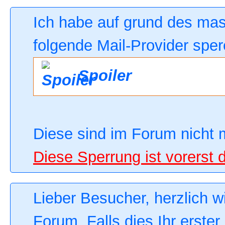
Ich habe auf grund des ma
folgende Mail-Provider sper
Spoiler
Diese sind im Forum nicht 
Diese Sperrung ist vorerst 
Lieber Besucher, herzlich 
Forum. Falls dies Ihr erster