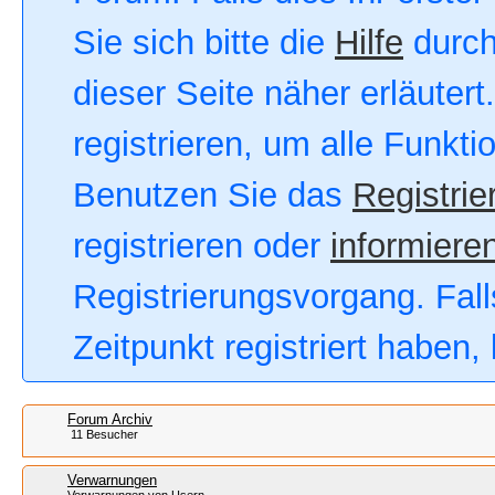
Sie sich bitte die
Hilfe
durch
dieser Seite näher erläutert
registrieren, um alle Funkt
Benutzen Sie das
Registrie
registrieren oder
informieren
Registrierungsvorgang. Fall
Zeitpunkt registriert haben
Forum Archiv
11 Besucher
Verwarnungen