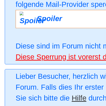
folgende Mail-Provider sper
Spoiler
Diese sind im Forum nicht 
Diese Sperrung ist vorerst 
Lieber Besucher, herzlich 
Forum. Falls dies Ihr erster
Sie sich bitte die
Hilfe
durch