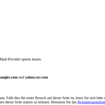
Mail-Provider speren lassen.
jangles.com
und
yahoo.cn/.com
Falls dies Ihr erster Besuch auf dieser Seite ist, lesen Sie sich bitte 
ionen dieser Seite nutzen zu können. Benutzen Sie das
Registrierungsfor