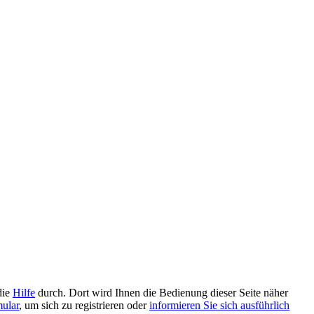
die
Hilfe
durch. Dort wird Ihnen die Bedienung dieser Seite näher
mular
, um sich zu registrieren oder
informieren Sie sich ausführlich