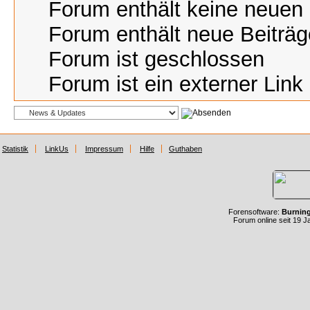
Forum enthält keine neuen 
Forum enthält neue Beiträg
Forum ist geschlossen
Forum ist ein externer Link
Statistik
LinkUs
Impressum
Hilfe
Guthaben
Forensoftware:
Burnin
Forum online seit 19 