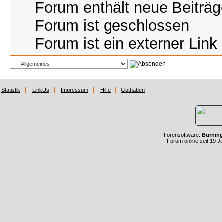
Forum enthält neue Beiträg
Forum ist geschlossen
Forum ist ein externer Link
Statistik
LinkUs
Impressum
Hilfe
Guthaben
Forensoftware:
Burnin
Forum online seit 19 