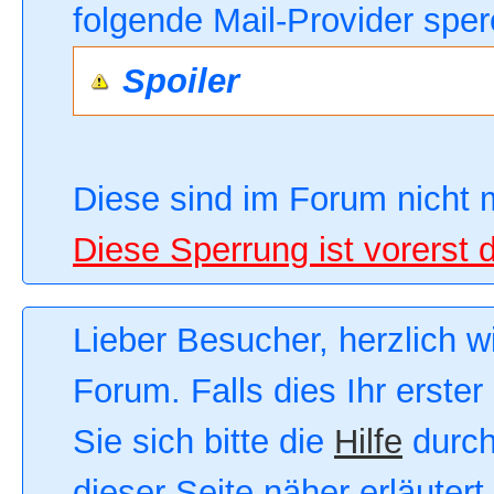
folgende Mail-Provider sper
Spoiler
Diese sind im Forum nicht 
Diese Sperrung ist vorerst 
Lieber Besucher, herzlich 
Forum. Falls dies Ihr erster
Sie sich bitte die
Hilfe
durch
dieser Seite näher erläutert