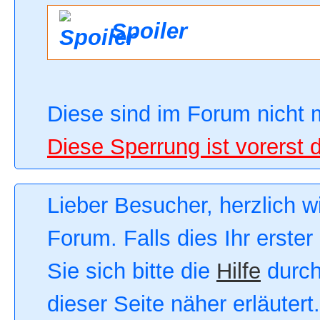
Spoiler
Diese sind im Forum nicht 
Diese Sperrung ist vorerst 
Lieber Besucher, herzlich 
Forum. Falls dies Ihr erster
Sie sich bitte die
Hilfe
durch
dieser Seite näher erläutert