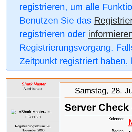
registrieren, um alle Funkt
Benutzen Sie das
Registrie
registrieren oder
informieren
Registrierungsvorgang. Fall
Zeitpunkt registriert haben
Shark Master
Samstag, 28. Ju
Administrator
Server Check
Kalender
Registrierungsdatum: 26.
November 2006
Beginn