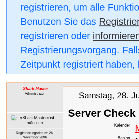
registrieren, um alle Funkt
Benutzen Sie das
Registrie
registrieren oder
informieren
Registrierungsvorgang. Fall
Zeitpunkt registriert haben
Shark Master
Samstag, 28. Ju
Administrator
Server Check 
Kalender
Registrierungsdatum: 26.
November 2006
Beginn