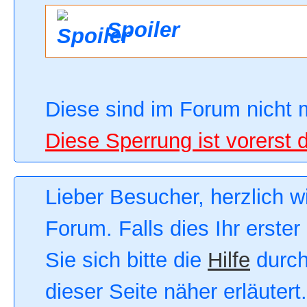
Spoiler
Diese sind im Forum nicht 
Diese Sperrung ist vorerst 
Lieber Besucher, herzlich 
Forum. Falls dies Ihr erster
Sie sich bitte die
Hilfe
durch
dieser Seite näher erläutert