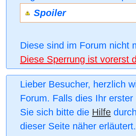
Spoiler
Diese sind im Forum nicht 
Diese Sperrung ist vorerst 
Lieber Besucher, herzlich 
Forum. Falls dies Ihr erster
Sie sich bitte die
Hilfe
durch
dieser Seite näher erläutert