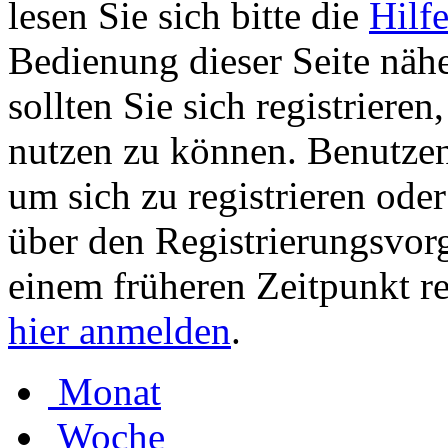
lesen Sie sich bitte die
Hilf
Bedienung dieser Seite nähe
sollten Sie sich registriere
nutzen zu können. Benutze
um sich zu registrieren ode
über den Registrierungsvorga
einem früheren Zeitpunkt re
hier anmelden
.
Monat
Woche