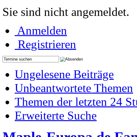
Sie sind nicht angemeldet.
Anmelden
Registrieren
Ungelesene Beiträge
Unbeantwortete Themen
Themen der letzten 24 S
Erweiterte Suche