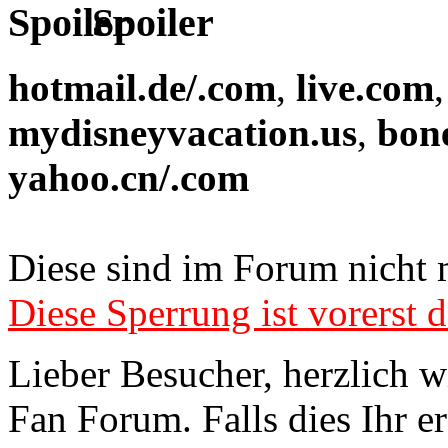
Spoiler
hotmail.de/.com
,
live.com
mydisneyvacation.us
,
bon
yahoo.cn/.com
Diese sind im Forum nicht 
Diese Sperrung ist vorerst d
Lieber Besucher, herzlich 
Fan Forum. Falls dies Ihr er