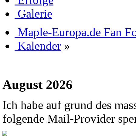
Galerie
Maple-Europa.de Fan F
Kalender
»
August 2026
Ich habe auf grund des mas
folgende Mail-Provider sper