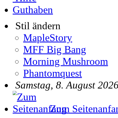
Guthaben
Stil ändern
MapleStory
MFF Big Bang
Morning Mushroom
Phantomquest
Samstag, 8. August 2026
Zum Seitenanfa