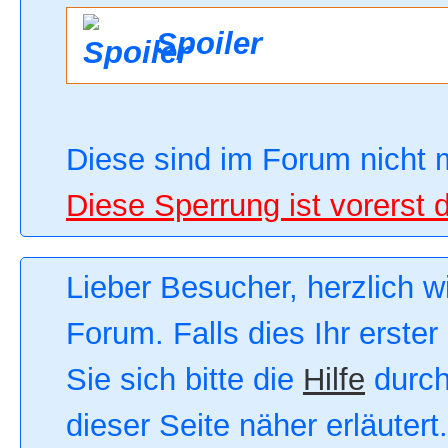
Spoiler
Diese sind im Forum nicht 
Diese Sperrung ist vorerst 
Lieber Besucher, herzlich 
Forum. Falls dies Ihr erster
Sie sich bitte die
Hilfe
durch
dieser Seite näher erläutert