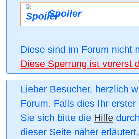
Spoiler
Diese sind im Forum nicht 
Diese Sperrung ist vorerst 
Lieber Besucher, herzlich 
Forum. Falls dies Ihr erster
Sie sich bitte die
Hilfe
durch
dieser Seite näher erläutert