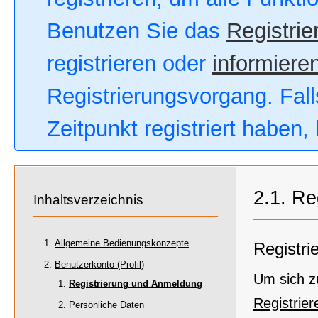
Benutzen Sie das
Registrie
registrieren oder
informieren
Registrierungsvorgang. Fall
Zeitpunkt registriert haben
2.1. Re
Inhaltsverzeichnis
Allgemeine Bedienungskonzepte
Registri
Benutzerkonto (Profil)
Um sich zu
Registrierung und Anmeldung
Registrier
Persönliche Daten