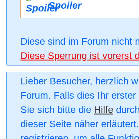
Spoiler
Diese sind im Forum nicht 
Diese Sperrung ist vorerst 
Lieber Besucher, herzlich 
Forum. Falls dies Ihr erster
Sie sich bitte die
Hilfe
durch
dieser Seite näher erläutert
registrieren, um alle Funkt