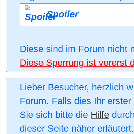
Spoiler
Diese sind im Forum nicht 
Diese Sperrung ist vorerst 
Lieber Besucher, herzlich 
Forum. Falls dies Ihr erster
Sie sich bitte die
Hilfe
durch
dieser Seite näher erläutert