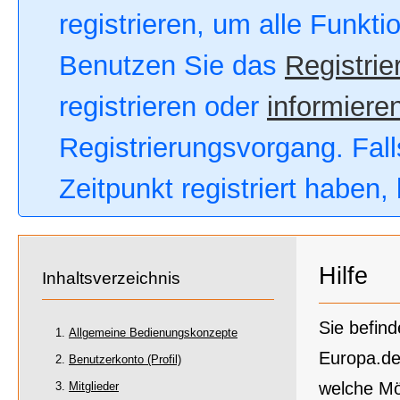
registrieren, um alle Funkt
Benutzen Sie das
Registrie
registrieren oder
informieren
Registrierungsvorgang. Fall
Zeitpunkt registriert haben
Hilfe
Inhaltsverzeichnis
Sie befind
Allgemeine Bedienungskonzepte
Europa.de
Benutzerkonto (Profil)
welche Mö
Mitglieder