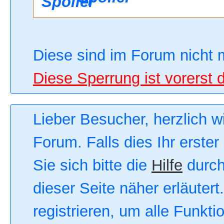
Diese sind im Forum nicht 
Diese Sperrung ist vorerst 
Lieber Besucher, herzlich 
Forum. Falls dies Ihr erster
Sie sich bitte die
Hilfe
durch
dieser Seite näher erläutert
registrieren, um alle Funkt