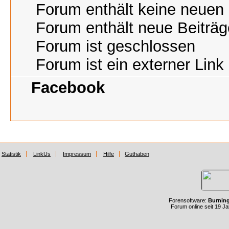
Forum enthält keine neuen 
Forum enthält neue Beiträg
Forum ist geschlossen
Forum ist ein externer Link
Facebook
Statistik
LinkUs
Impressum
Hilfe
Guthaben
Forensoftware:
Burnin
Forum online seit 19 J