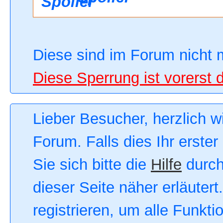
Diese sind im Forum nicht 
Diese Sperrung ist vorerst 
Lieber Besucher, herzlich 
Forum. Falls dies Ihr erster
Sie sich bitte die
Hilfe
durch
dieser Seite näher erläutert
registrieren, um alle Funkt