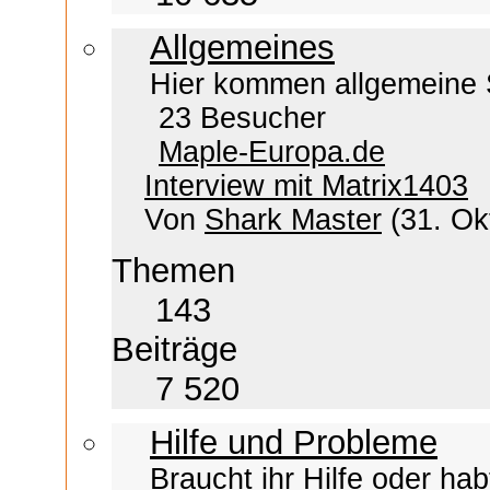
Allgemeines
Hier kommen allgemeine 
23 Besucher
Maple-Europa.de
Interview mit Matrix1403
Von
Shark Master
(31. Ok
Themen
143
Beiträge
7 520
Hilfe und Probleme
Braucht ihr Hilfe oder hab