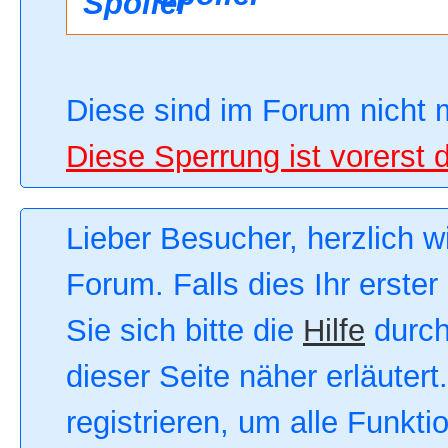
Diese sind im Forum nicht 
Diese Sperrung ist vorerst 
Lieber Besucher, herzlich 
Forum. Falls dies Ihr erster
Sie sich bitte die
Hilfe
durch
dieser Seite näher erläutert
registrieren, um alle Funkt