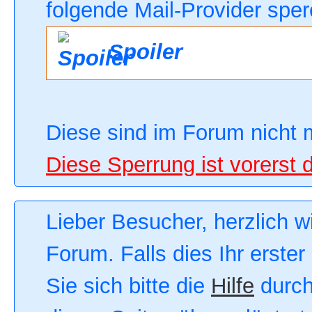
folgende Mail-Provider sper
Spoiler
Diese sind im Forum nicht 
Diese Sperrung ist vorerst 
Lieber Besucher, herzlich 
Forum. Falls dies Ihr erster
Sie sich bitte die
Hilfe
durch