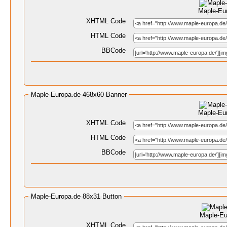
Maple-Eu
XHTML Code
HTML Code
BBCode
Maple-Europa.de 468x60 Banner
Maple-Eu
XHTML Code
HTML Code
BBCode
Maple-Europa.de 88x31 Button
Maple-Eu
XHTML Code