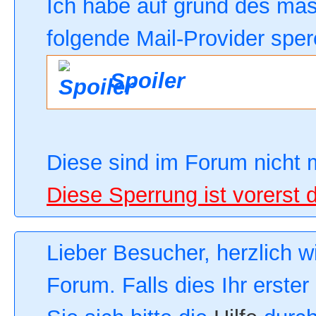
Ich habe auf grund des ma
folgende Mail-Provider sper
Spoiler
Diese sind im Forum nicht 
Diese Sperrung ist vorerst 
Lieber Besucher, herzlich 
Forum. Falls dies Ihr erster