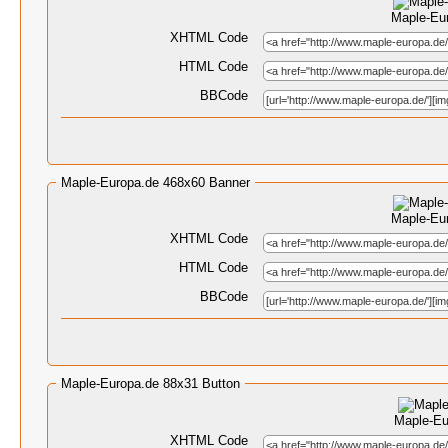
Maple-Eu
XHTML Code
HTML Code
BBCode
Maple-Europa.de 468x60 Banner
Maple-Eu
XHTML Code
HTML Code
BBCode
Maple-Europa.de 88x31 Button
Maple-Eu
XHTML Code