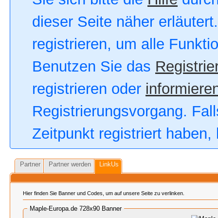
dieser Seite näher erläutert
registrieren, um alle Funkt
Benutzen Sie das
Registrie
registrieren oder
informieren
Registrierungsvorgang. Fall
Zeitpunkt registriert haben
Partner
Partner werden
LinkUs
Hier finden Sie Banner und Codes, um auf unsere Seite zu verlinken.
Maple-Europa.de 728x90 Banner