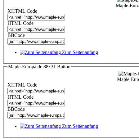
Maple-Eur
XHTML Code
HTML Code
BBCode
Zum Seitenanfang
Maple-Europa.de 88x31 Button
Maple-Eur
XHTML Code
HTML Code
BBCode
Zum Seitenanfang