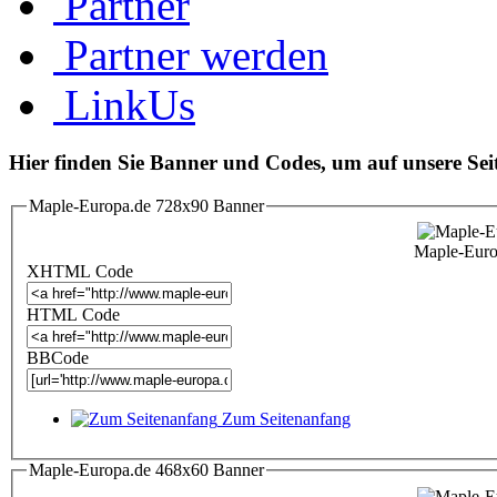
Partner
Partner werden
LinkUs
Hier finden Sie Banner und Codes, um auf unsere Seit
Maple-Europa.de 728x90 Banner
Maple-Eur
XHTML Code
HTML Code
BBCode
Zum Seitenanfang
Maple-Europa.de 468x60 Banner