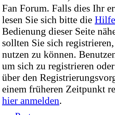
Fan Forum. Falls dies Ihr er
lesen Sie sich bitte die
Hilf
Bedienung dieser Seite nähe
sollten Sie sich registriere
nutzen zu können. Benutze
um sich zu registrieren ode
über den Registrierungsvorga
einem früheren Zeitpunkt re
hier anmelden
.