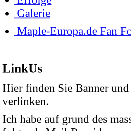
Galerie
Maple-Europa.de Fan F
LinkUs
Hier finden Sie Banner und
verlinken.
Ich habe auf grund des mas