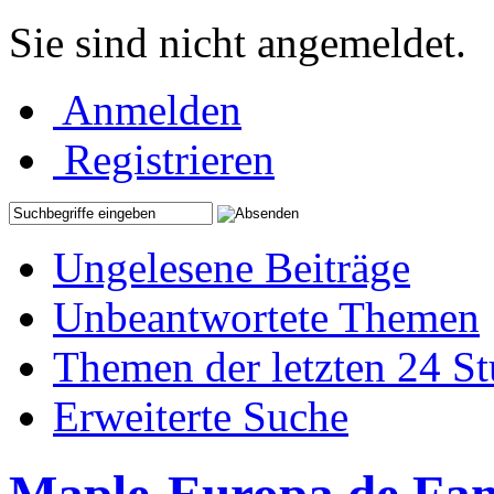
Sie sind nicht angemeldet.
Anmelden
Registrieren
Ungelesene Beiträge
Unbeantwortete Themen
Themen der letzten 24 S
Erweiterte Suche