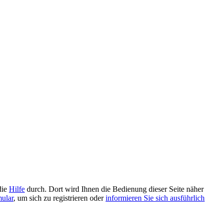
die
Hilfe
durch. Dort wird Ihnen die Bedienung dieser Seite näher
mular
, um sich zu registrieren oder
informieren Sie sich ausführlich