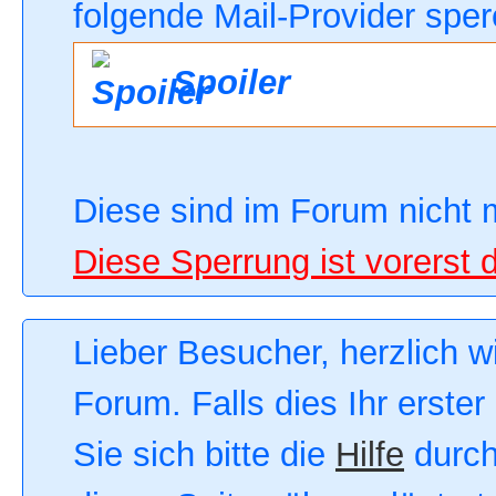
folgende Mail-Provider sper
Spoiler
Diese sind im Forum nicht 
Diese Sperrung ist vorerst 
Lieber Besucher, herzlich 
Forum. Falls dies Ihr erster
Sie sich bitte die
Hilfe
durch