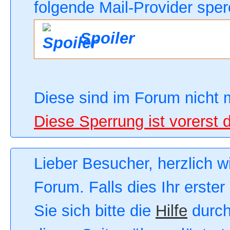
folgende Mail-Provider sper
Spoiler
Diese sind im Forum nicht 
Diese Sperrung ist vorerst 
Lieber Besucher, herzlich 
Forum. Falls dies Ihr erster
Sie sich bitte die
Hilfe
durch