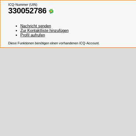
ICQ-Nummer (UIN)
330052786
Nachricht senden
Zur Kontaktliste hinzufügen
Profil aufrufen
Diese Funktionen benötigen einen vorhandenen ICQ-Account.